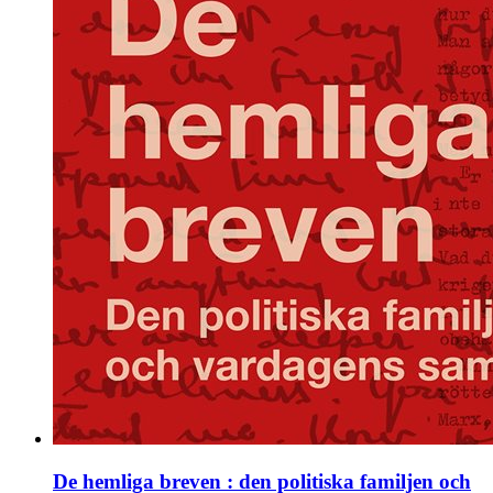
De hemliga breven : den politiska familjen och