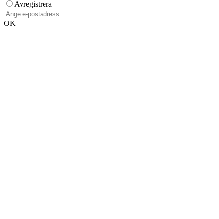
Avregistrera
OK