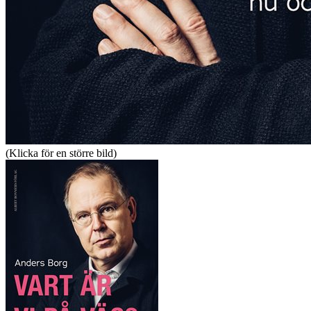
(Klicka för en större bild)