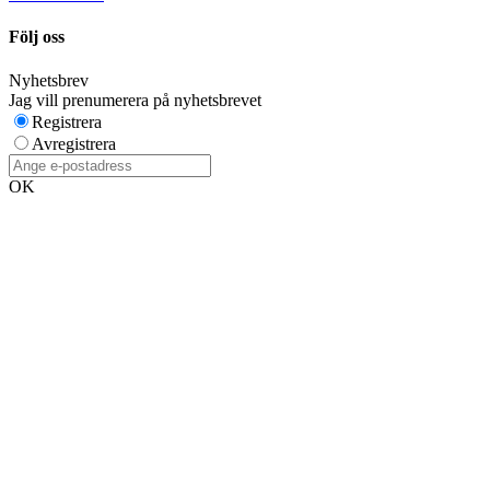
Följ oss
Nyhetsbrev
Jag vill prenumerera på nyhetsbrevet
Registrera
Avregistrera
OK