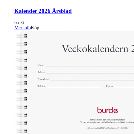
Kalender 2026 Årsblad
65 kr
Mer info
Köp