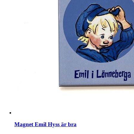
Magnet Emil Hyss är bra