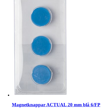
Magnetknappar ACTUAL 20 mm blå 6/FP