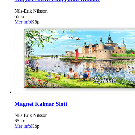
Nils-Erik Nilsson
65 kr
Mer info
Köp
Magnet Kalmar Slott
Nils-Erik Nilsson
65 kr
Mer info
Köp