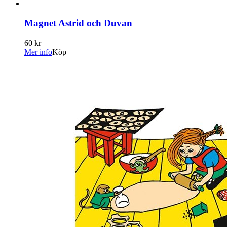
Magnet Astrid och Duvan
60 kr
Mer info
Köp