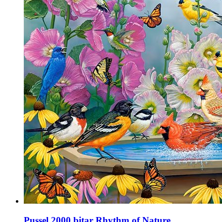
Pussel 2000 bitar Rhythm of Nature