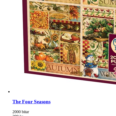
The Four Seasons
2000 bitar