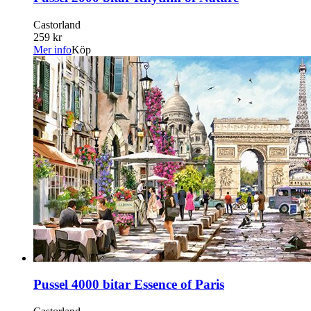
Castorland
259 kr
Mer info
Köp
Pussel 4000 bitar Essence of Paris