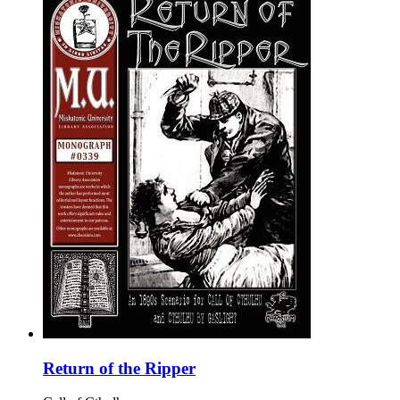
Return of the Ripper