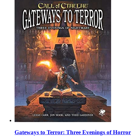
Gateways to Terror: Three Evenings of Horror