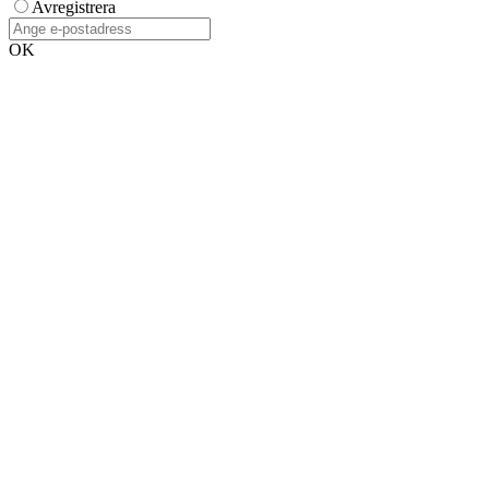
Avregistrera
OK