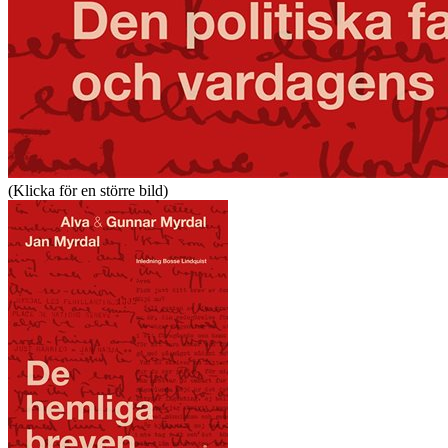
(Klicka för en större bild)