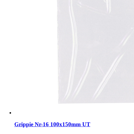
Grippie Nr-16 100x150mm UT