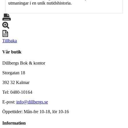
utmaningar i en unik nutidshistoria.
Tillbaka
Vår butik
Dillbergs Bok & kontor
Storgatan 18
392 32 Kalmar
Tel: 0480-10164
E-post:
info@dillbergs.se
Öppettider: Mån-fre 10-18, lör 10-16
Information