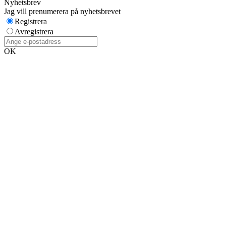
Nyhetsbrev
Jag vill prenumerera på nyhetsbrevet
Registrera
Avregistrera
OK