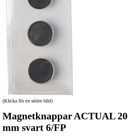
(Klicka för en större bild)
Magnetknappar ACTUAL 20
mm svart 6/FP