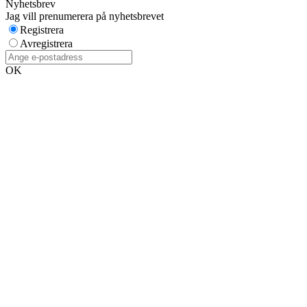
Nyhetsbrev
Jag vill prenumerera på nyhetsbrevet
Registrera
Avregistrera
OK