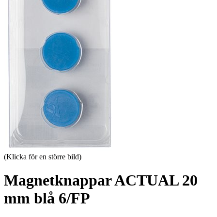
(Klicka för en större bild)
Magnetknappar ACTUAL 20
mm blå 6/FP