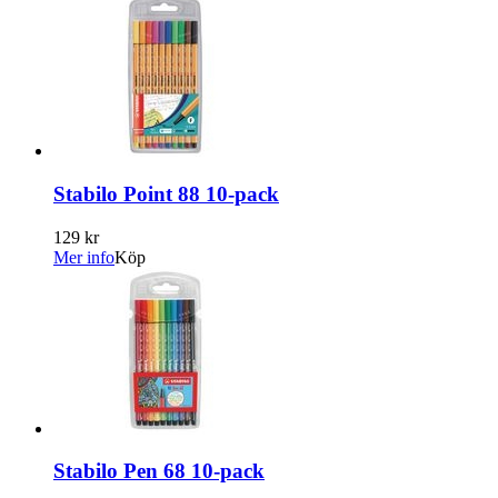
Stabilo Point 88 10-pack
129 kr
Mer info
Köp
Stabilo Pen 68 10-pack