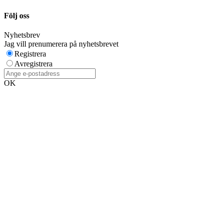
Följ oss
Nyhetsbrev
Jag vill prenumerera på nyhetsbrevet
Registrera
Avregistrera
OK