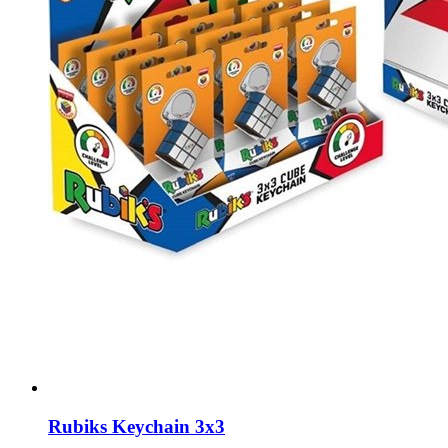
Rubiks Keychain 3x3