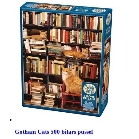
Gotham Cats 500 bitars pussel