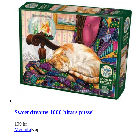
Sweet dreams 1000 bitars pussel
199 kr
Mer info
Köp