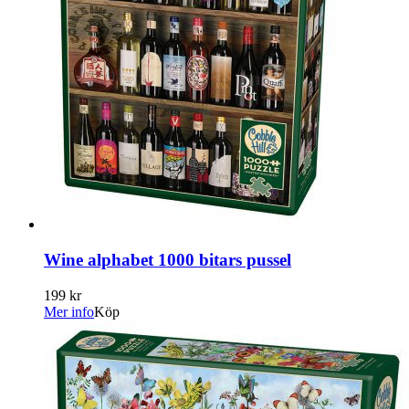
Wine alphabet 1000 bitars pussel
199 kr
Mer info
Köp