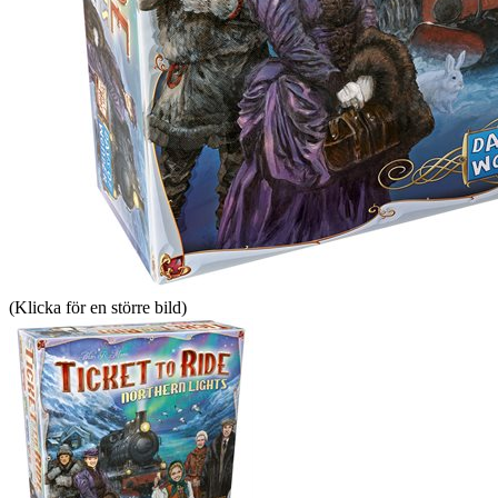
(Klicka för en större bild)