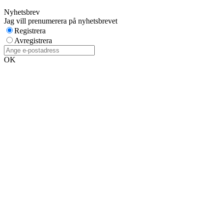
Nyhetsbrev
Jag vill prenumerera på nyhetsbrevet
Registrera
Avregistrera
OK