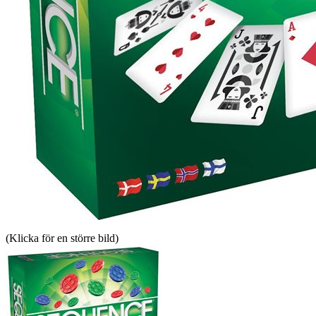
(Klicka för en större bild)