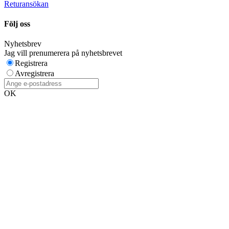
Returansökan
Följ oss
Nyhetsbrev
Jag vill prenumerera på nyhetsbrevet
Registrera
Avregistrera
OK