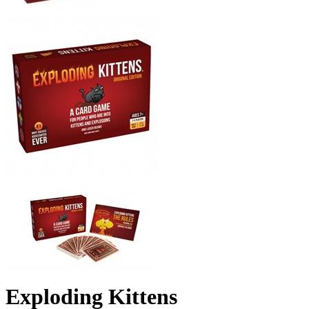
Exploding Kittens