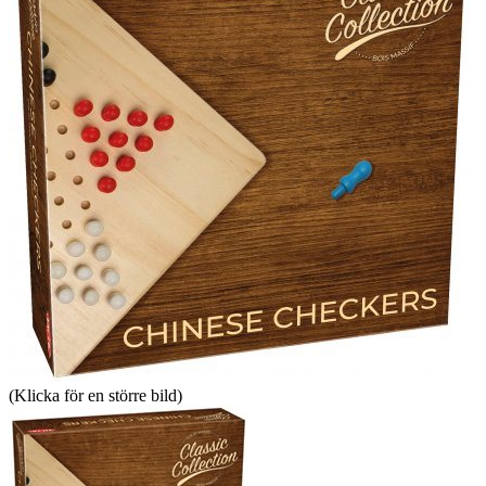
(Klicka för en större bild)