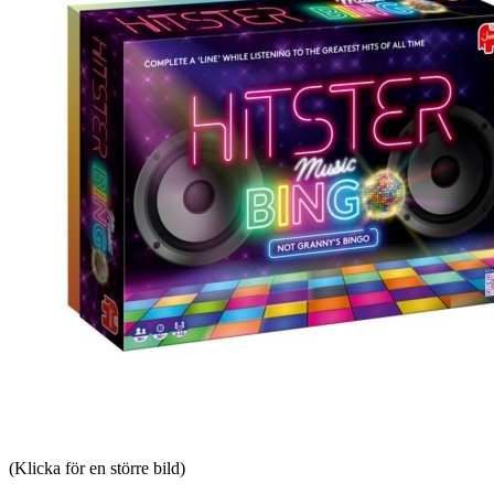
(Klicka för en större bild)