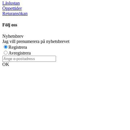
Läslustan
Öppettider
Returansökan
Följ oss
Nyhetsbrev
Jag vill prenumerera på nyhetsbrevet
Registrera
Avregistrera
OK