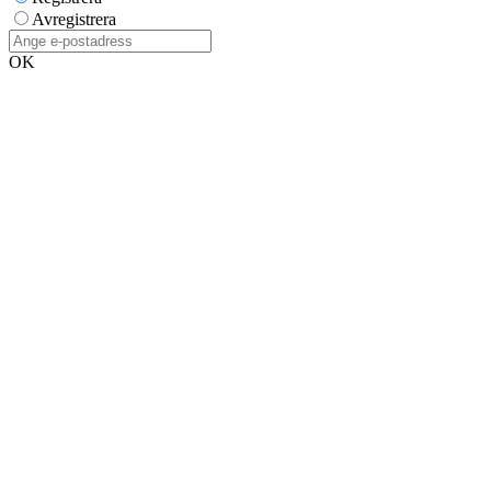
Avregistrera
OK