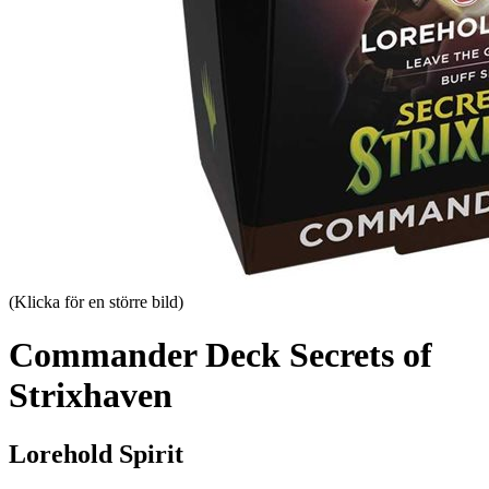
(Klicka för en större bild)
Commander Deck Secrets of
Strixhaven
Lorehold Spirit