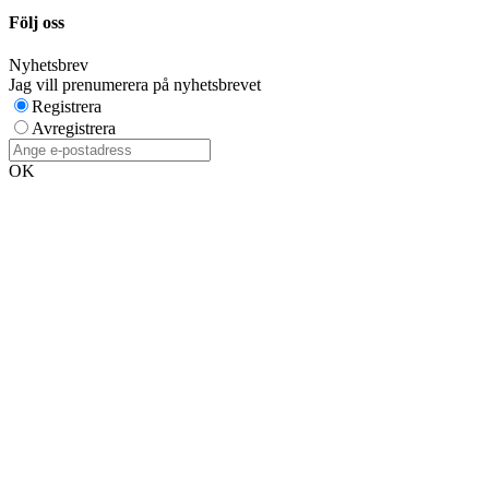
Följ oss
Nyhetsbrev
Jag vill prenumerera på nyhetsbrevet
Registrera
Avregistrera
OK