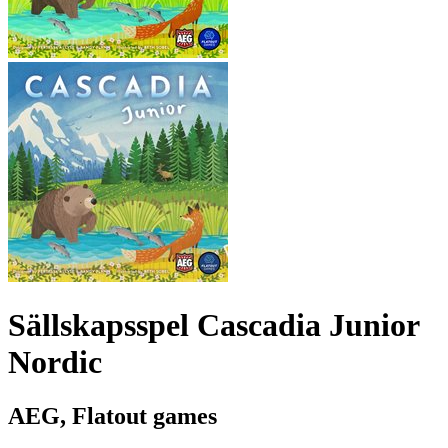
Sällskapsspel Cascadia Junior
Nordic
AEG, Flatout games