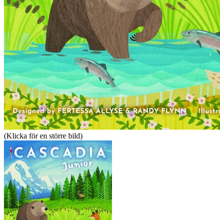
(Klicka för en större bild)