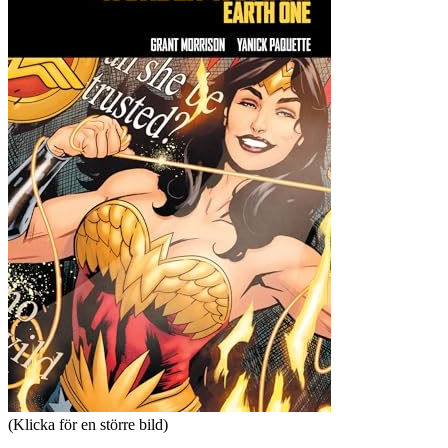
(Klicka för en större bild)