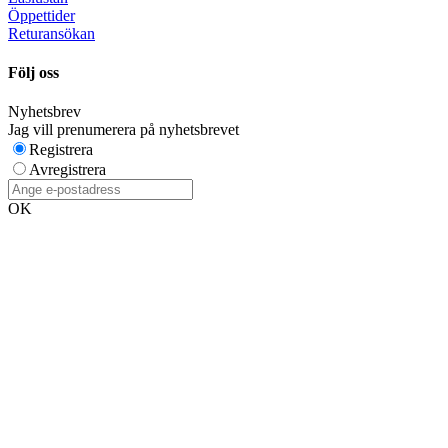
Öppettider
Returansökan
Följ oss
Nyhetsbrev
Jag vill prenumerera på nyhetsbrevet
Registrera
Avregistrera
OK