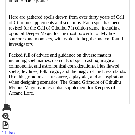
unfathomable power!
Here are gathered spells drawn from over thirty years of Call
of Cthulhu supplements and scenarios. Each spell has been
revised for the Call of Cthulhu 7th edition game, including
optional Deeper Magic for the most powerful of Mythos
sorcerers and monsters, with which to beguile and confound
investigators.
Packed full of advice and guidance on diverse matters
including spell names, elements of spell casting, magical
components, and astronomical considerations. Plus flawed
spells, ley lines, folk magic, and the magic of the Dreamlands.
Use this grimoire as a resource, a play aid, and as inspiration
when designing scenarios. The Grand Grimoire of Cthulhu
Mythos Magic is an essential supplement for Keepers of
Arcane Lore.
Tillbaka