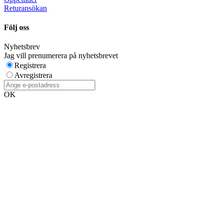
Returansökan
Följ oss
Nyhetsbrev
Jag vill prenumerera på nyhetsbrevet
Registrera
Avregistrera
OK