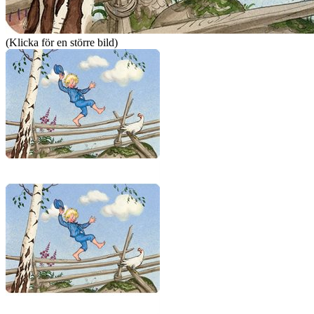
(Klicka för en större bild)