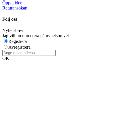
Öppettider
Returansökan
Följ oss
Nyhetsbrev
Jag vill prenumerera på nyhetsbrevet
Registrera
Avregistrera
OK