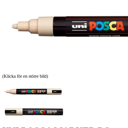
(Klicka för en större bild)