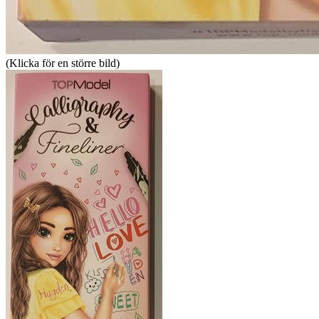
(Klicka för en större bild)