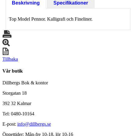
Beskrivning
Specifikationer
Top Model Pennor. Kalligrafi och Fineliner.
Tillbaka
Vår butik
Dillbergs Bok & kontor
Storgatan 18
392 32 Kalmar
Tel: 0480-10164
E-post:
info@dillbergs.se
Öppettider: Mån-fre 10-18, lör 10-16