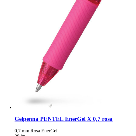
Gelpenna PENTEL EnerGel X 0,7 rosa
0,7 mm Rosa EnerGel