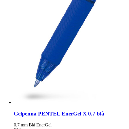
Gelpenna PENTEL EnerGel X 0,7 blå
0,7 mm Blå EnerGel