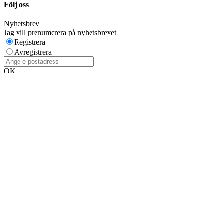
Följ oss
Nyhetsbrev
Jag vill prenumerera på nyhetsbrevet
Registrera
Avregistrera
OK