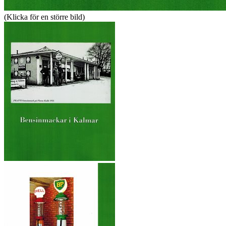
(Klicka för en större bild)