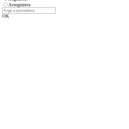
Avregistrera
OK