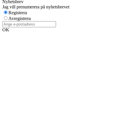
Nyhetsbrev
Jag vill prenumerera på nyhetsbrevet
Registrera
Avregistrera
OK