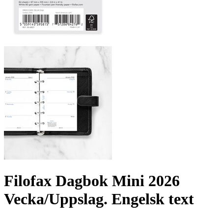
Filofax Dagbok Mini 2026
Vecka/Uppslag. Engelsk text