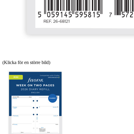
(Klicka för en större bild)