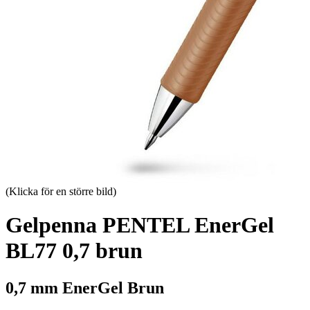
(Klicka för en större bild)
Gelpenna PENTEL EnerGel
BL77 0,7 brun
0,7 mm EnerGel Brun