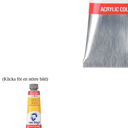
(Klicka för en större bild)