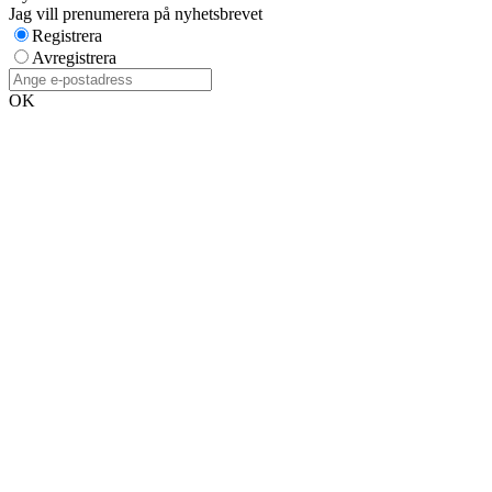
Jag vill prenumerera på nyhetsbrevet
Registrera
Avregistrera
OK