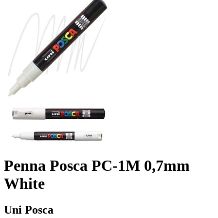
Penna Posca PC-1M 0,7mm
White
Uni Posca