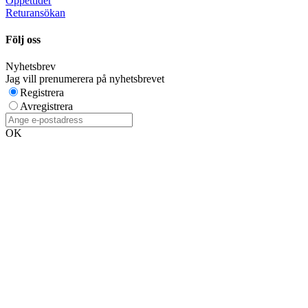
Öppettider
Returansökan
Följ oss
Nyhetsbrev
Jag vill prenumerera på nyhetsbrevet
Registrera
Avregistrera
OK