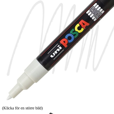
(Klicka för en större bild)