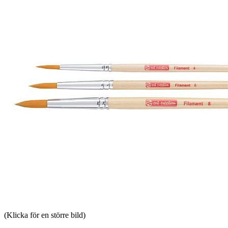
(Klicka för en större bild)