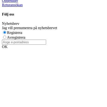
Öppettider
Returansökan
Följ oss
Nyhetsbrev
Jag vill prenumerera på nyhetsbrevet
Registrera
Avregistrera
OK