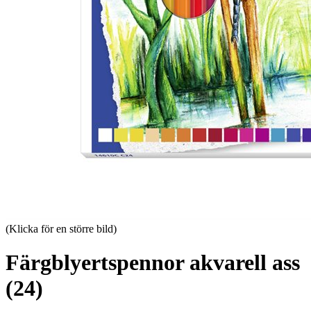
(Klicka för en större bild)
Färgblyertspennor akvarell ass
(24)