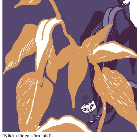
(Klicka för en större bild)