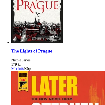
The Lights of Prague
Nicole Jarvis
179 kr
Mer info
Köp