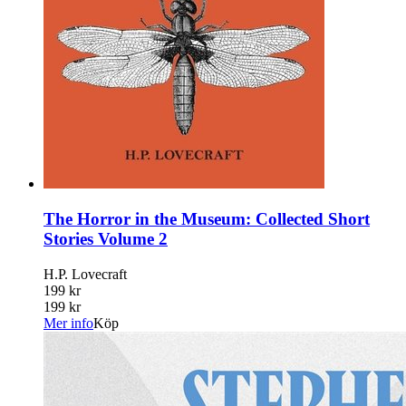
The Horror in the Museum: Collected Short
Stories Volume 2
H.P. Lovecraft
199 kr
199 kr
Mer info
Köp