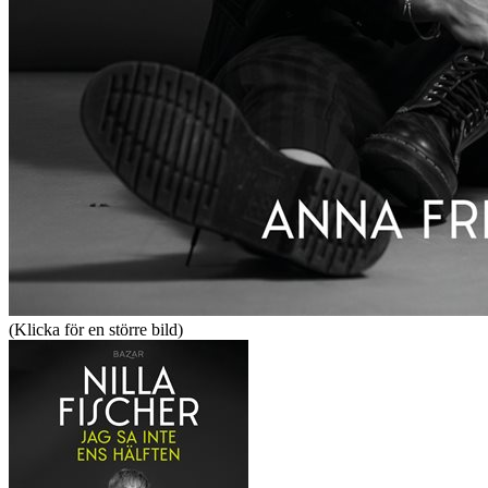
(Klicka för en större bild)