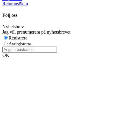
Returansökan
Följ oss
Nyhetsbrev
Jag vill prenumerera på nyhetsbrevet
Registrera
Avregistrera
OK