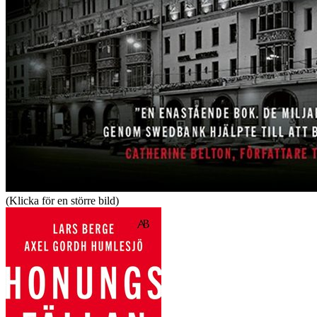
(Klicka för en större bild)