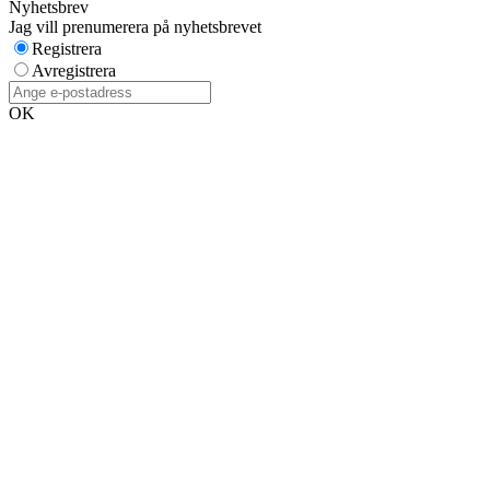
Nyhetsbrev
Jag vill prenumerera på nyhetsbrevet
Registrera
Avregistrera
OK