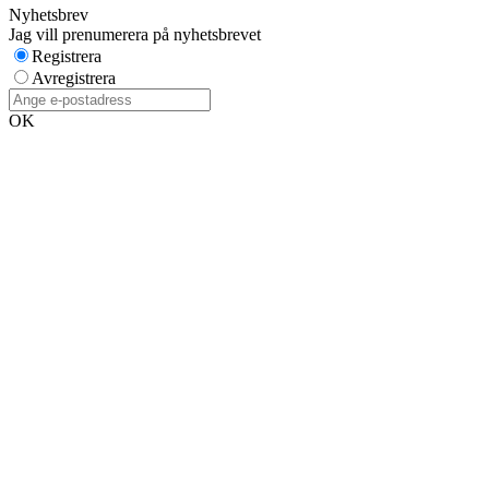
Nyhetsbrev
Jag vill prenumerera på nyhetsbrevet
Registrera
Avregistrera
OK