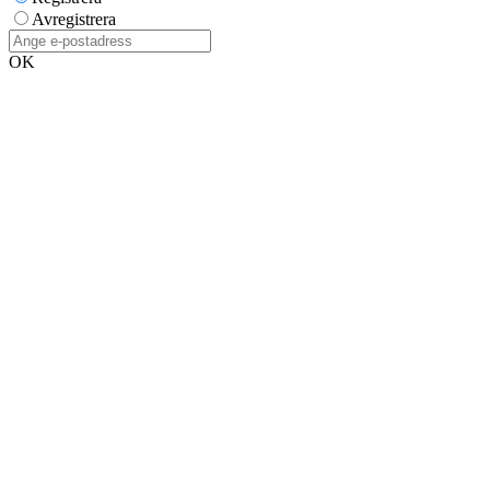
Avregistrera
OK