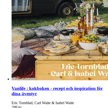
Vanlife : kokboken - recept och inspiration för
dina äventyr
Eric Tornblad, Carl Waite & Isabel Waite
299 kr