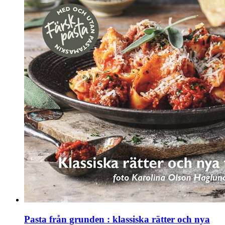
Pasta från grunden : klassiska rätter och nya