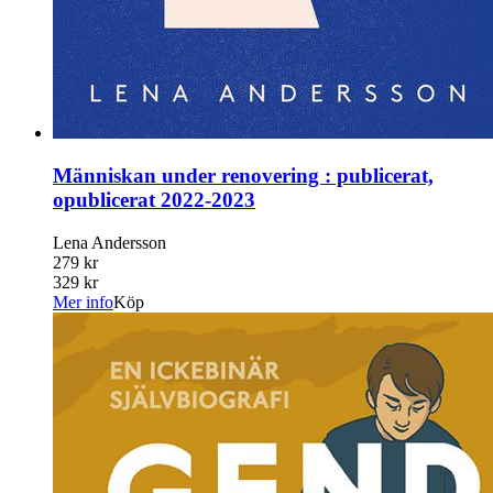
Människan under renovering : publicerat,
opublicerat 2022-2023
Lena Andersson
279 kr
329 kr
Mer info
Köp