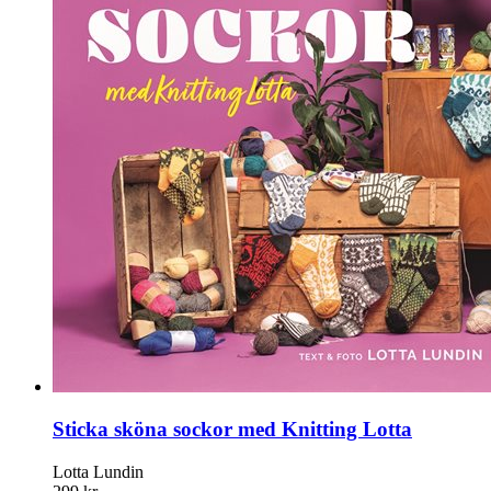
Sticka sköna sockor med Knitting Lotta
Lotta Lundin