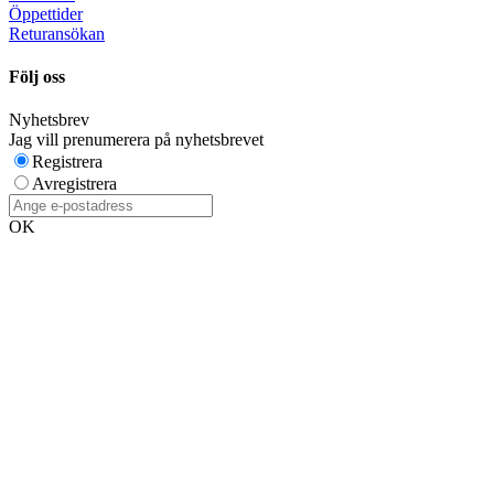
Öppettider
Returansökan
Följ oss
Nyhetsbrev
Jag vill prenumerera på nyhetsbrevet
Registrera
Avregistrera
OK